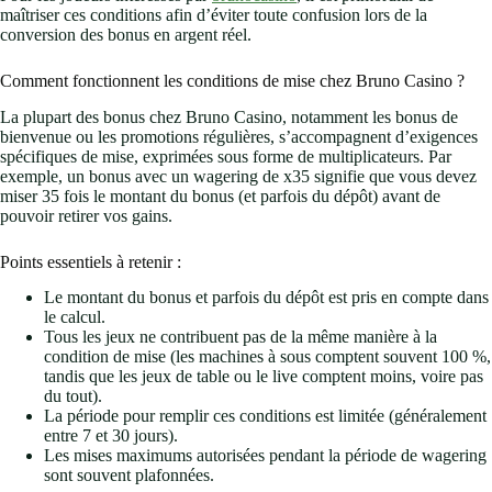
maîtriser ces conditions afin d’éviter toute confusion lors de la
conversion des bonus en argent réel.
Comment fonctionnent les conditions de mise chez Bruno Casino ?
La plupart des bonus chez Bruno Casino, notamment les bonus de
bienvenue ou les promotions régulières, s’accompagnent d’exigences
spécifiques de mise, exprimées sous forme de multiplicateurs. Par
exemple, un bonus avec un wagering de x35 signifie que vous devez
miser 35 fois le montant du bonus (et parfois du dépôt) avant de
pouvoir retirer vos gains.
Points essentiels à retenir :
Le montant du bonus et parfois du dépôt est pris en compte dans
le calcul.
Tous les jeux ne contribuent pas de la même manière à la
condition de mise (les machines à sous comptent souvent 100 %,
tandis que les jeux de table ou le live comptent moins, voire pas
du tout).
La période pour remplir ces conditions est limitée (généralement
entre 7 et 30 jours).
Les mises maximums autorisées pendant la période de wagering
sont souvent plafonnées.