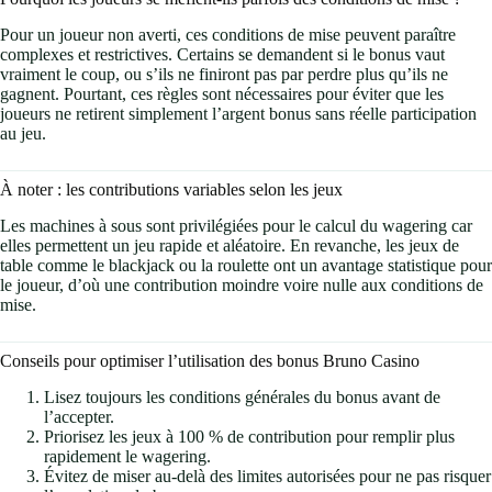
Pour un joueur non averti, ces conditions de mise peuvent paraître
complexes et restrictives. Certains se demandent si le bonus vaut
vraiment le coup, ou s’ils ne finiront pas par perdre plus qu’ils ne
gagnent. Pourtant, ces règles sont nécessaires pour éviter que les
joueurs ne retirent simplement l’argent bonus sans réelle participation
au jeu.
À noter : les contributions variables selon les jeux
Les machines à sous sont privilégiées pour le calcul du wagering car
elles permettent un jeu rapide et aléatoire. En revanche, les jeux de
table comme le blackjack ou la roulette ont un avantage statistique pour
le joueur, d’où une contribution moindre voire nulle aux conditions de
mise.
Conseils pour optimiser l’utilisation des bonus Bruno Casino
Lisez toujours les conditions générales du bonus avant de
l’accepter.
Priorisez les jeux à 100 % de contribution pour remplir plus
rapidement le wagering.
Évitez de miser au-delà des limites autorisées pour ne pas risquer