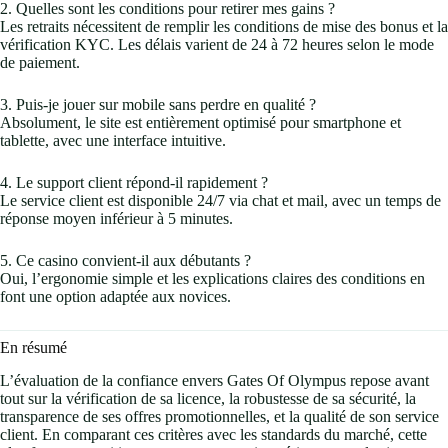
2. Quelles sont les conditions pour retirer mes gains ?
Les retraits nécessitent de remplir les conditions de mise des bonus et la
vérification KYC. Les délais varient de 24 à 72 heures selon le mode
de paiement.
3. Puis-je jouer sur mobile sans perdre en qualité ?
Absolument, le site est entièrement optimisé pour smartphone et
tablette, avec une interface intuitive.
4. Le support client répond-il rapidement ?
Le service client est disponible 24/7 via chat et mail, avec un temps de
réponse moyen inférieur à 5 minutes.
5. Ce casino convient-il aux débutants ?
Oui, l’ergonomie simple et les explications claires des conditions en
font une option adaptée aux novices.
En résumé
L’évaluation de la confiance envers Gates Of Olympus repose avant
tout sur la vérification de sa licence, la robustesse de sa sécurité, la
transparence de ses offres promotionnelles, et la qualité de son service
client. En comparant ces critères avec les standards du marché, cette