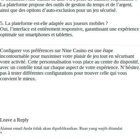
La plateforme propose des outils de gestion du temps et de l’argent,
ainsi que des options d’auto-exclusion pour un jeu sécurisé.
5. La plateforme est-elle adaptée aux joueurs mobiles ?
Oui, l’interface est entièrement responsive, garantissant une expérience
optimale sur smartphones et tablettes.
Configurer vos préférences sur Nine Casino est une étape
incontournable pour maximiser votre plaisir de jeu tout en sécurisant
votre activité. Cette personnalisation vous place au centre du dispositif,
avec un contrôle total sur chaque aspect de votre expérience. N’hésitez
pas à tester différentes configurations pour trouver celle qui vous
convient le mieux.
Leave a Reply
Alamat email Anda tidak akan dipublikasikan.
Ruas yang wajib ditandai
*