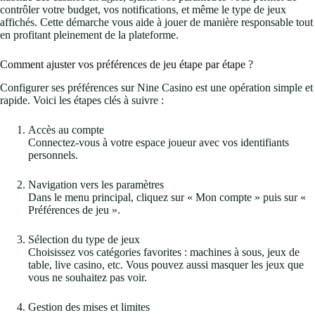
contrôler votre budget, vos notifications, et même le type de jeux
affichés. Cette démarche vous aide à jouer de manière responsable tout
en profitant pleinement de la plateforme.
Comment ajuster vos préférences de jeu étape par étape ?
Configurer ses préférences sur Nine Casino est une opération simple et
rapide. Voici les étapes clés à suivre :
Accès au compte
Connectez-vous à votre espace joueur avec vos identifiants
personnels.
Navigation vers les paramètres
Dans le menu principal, cliquez sur « Mon compte » puis sur «
Préférences de jeu ».
Sélection du type de jeux
Choisissez vos catégories favorites : machines à sous, jeux de
table, live casino, etc. Vous pouvez aussi masquer les jeux que
vous ne souhaitez pas voir.
Gestion des mises et limites