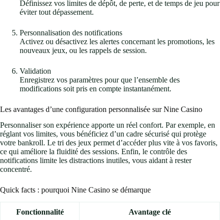
Définissez vos limites de dépôt, de perte, et de temps de jeu pour
éviter tout dépassement.
Personnalisation des notifications
Activez ou désactivez les alertes concernant les promotions, les
nouveaux jeux, ou les rappels de session.
Validation
Enregistrez vos paramètres pour que l’ensemble des
modifications soit pris en compte instantanément.
Les avantages d’une configuration personnalisée sur Nine Casino
Personnaliser son expérience apporte un réel confort. Par exemple, en
réglant vos limites, vous bénéficiez d’un cadre sécurisé qui protège
votre bankroll. Le tri des jeux permet d’accéder plus vite à vos favoris,
ce qui améliore la fluidité des sessions. Enfin, le contrôle des
notifications limite les distractions inutiles, vous aidant à rester
concentré.
Quick facts : pourquoi Nine Casino se démarque
Fonctionnalité
Avantage clé