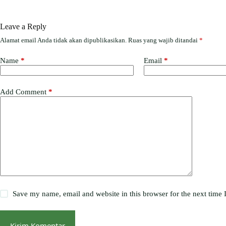
Leave a Reply
Alamat email Anda tidak akan dipublikasikan.
Ruas yang wajib ditandai
*
Name
*
Email
*
Add Comment
*
Save my name, email and website in this browser for the next time
Kirim Komentar