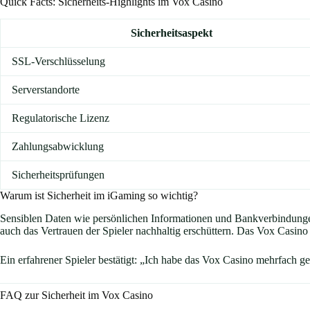
Quick Facts: Sicherheits-Highlights im Vox Casino
Sicherheitsaspekt
SSL-Verschlüsselung
Serverstandorte
Regulatorische Lizenz
Zahlungsabwicklung
Sicherheitsprüfungen
Warum ist Sicherheit im iGaming so wichtig?
Sensiblen Daten wie persönlichen Informationen und Bankverbindungen 
auch das Vertrauen der Spieler nachhaltig erschüttern. Das Vox Casino
Ein erfahrener Spieler bestätigt: „Ich habe das Vox Casino mehrfach get
FAQ zur Sicherheit im Vox Casino