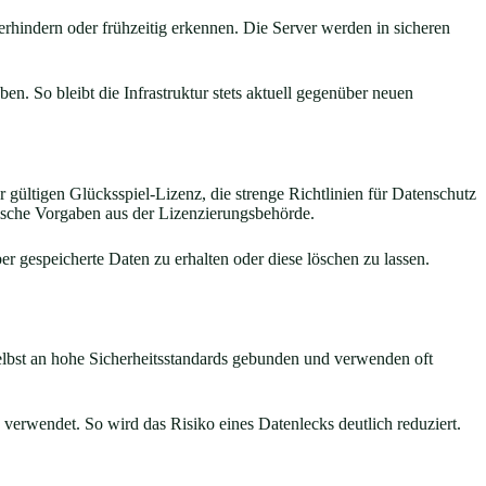
rhindern oder frühzeitig erkennen. Die Server werden in sicheren
n. So bleibt die Infrastruktur stets aktuell gegenüber neuen
 gültigen Glücksspiel-Lizenz, die strenge Richtlinien für Datenschutz
ische Vorgaben aus der Lizenzierungsbehörde.
er gespeicherte Daten zu erhalten oder diese löschen zu lassen.
selbst an hohe Sicherheitsstandards gebunden und verwenden oft
verwendet. So wird das Risiko eines Datenlecks deutlich reduziert.