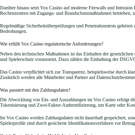
Darüber hinaus setzt Vox Casino auf moderne Firewalls und Intrusion 
Rechenzentren mit Zugangs- und Brandschutzmaßnahmen betrieben, u
Regelmäßige Sicherheitsüberprüfungen und Penetrationstests gehören zu
Bedrohungen.
Wie erfüllt Vox Casino regulatorische Anforderungen?
Neben den technischen Maßnahmen ist das Einhalten der gesetzlichen un
und Spielerschutz voraussetzt. Dazu zählen die Einhaltung der DSGV
Das Casino verpflichtet sich zur Transparenz, beispielsweise durch kla
Zusätzlich werden alle Mitarbeiter und Partner auf Datenschutzbesti
Was passiert mit den Zahlungsdaten?
Die Abwicklung von Ein- und Auszahlungen im Vox Casino erfolgt über 
Tokenisierung und Zwei-Faktor-Authentifizierung, um Karte oder Kon
Im Vox Casino werden Zahlungsdaten nicht dauerhaft gespeichert, sond
Spielerprofile sind durch gesicherte Identifikationsverfahren vor Betrug