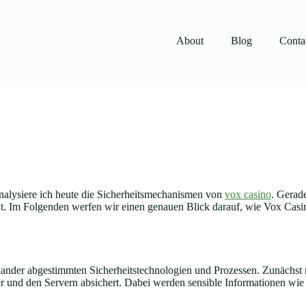
About
Blog
Conta
et?
nalysiere ich heute die Sicherheitsmechanismen von
vox casino
. Gerade
ät. Im Folgenden werfen wir einen genauen Blick darauf, wie Vox Casino
nander abgestimmten Sicherheitstechnologien und Prozessen. Zunächst n
r und den Servern absichert. Dabei werden sensible Informationen wie